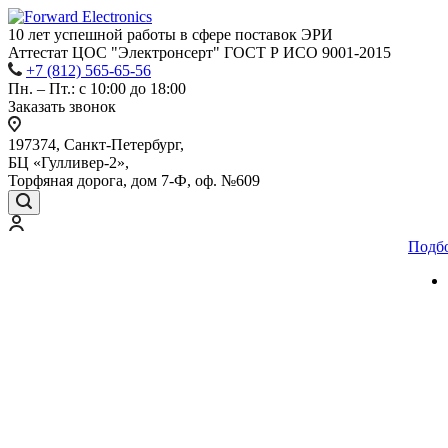
10 лет успешной работы
в сфере
поставок ЭРИ
Аттестат ЦОС "Электронсерт" ГОСТ Р ИСО 9001-2015
+7 (812) 565-65-56
Пн. – Пт.: с 10:00 до 18:00
Заказать звонок
197374, Санкт-Петербург,
БЦ «Гулливер-2»,
Торфяная дорога, дом 7-Ф, оф. №609
Подб