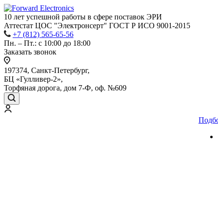
10 лет успешной работы
в сфере
поставок ЭРИ
Аттестат ЦОС "Электронсерт" ГОСТ Р ИСО 9001-2015
+7 (812) 565-65-56
Пн. – Пт.: с 10:00 до 18:00
Заказать звонок
197374, Санкт-Петербург,
БЦ «Гулливер-2»,
Торфяная дорога, дом 7-Ф, оф. №609
Подб