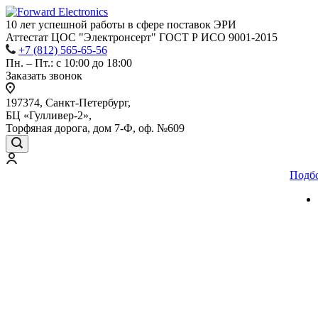
10 лет успешной работы
в сфере
поставок ЭРИ
Аттестат ЦОС "Электронсерт" ГОСТ Р ИСО 9001-2015
+7 (812) 565-65-56
Пн. – Пт.: с 10:00 до 18:00
Заказать звонок
197374, Санкт-Петербург,
БЦ «Гулливер-2»,
Торфяная дорога, дом 7-Ф, оф. №609
Подб