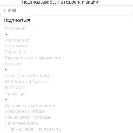
Подписывайтесь на новости и акции:
Компания
О компании
Сертификаты
Партнеры
Юридическая информация
Каталог
Cклад Санкт-Петербург
HGH Infrared Systems
SCANCON
Продукция
Оптические компоненты
Волоконная оптика
ПЗС И КМОП матрицы
Печатные платы
"High-Reliable" компоненты