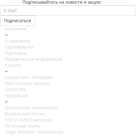
Подписывайтесь на новости и акции:
Компания
О компании
Сертификаты
Партнеры
Юридическая информация
Каталог
Cклад Санкт-Петербург
HGH Infrared Systems
SCANCON
Продукция
Оптические компоненты
Волоконная оптика
ПЗС И КМОП матрицы
Печатные платы
"High-Reliable" компоненты