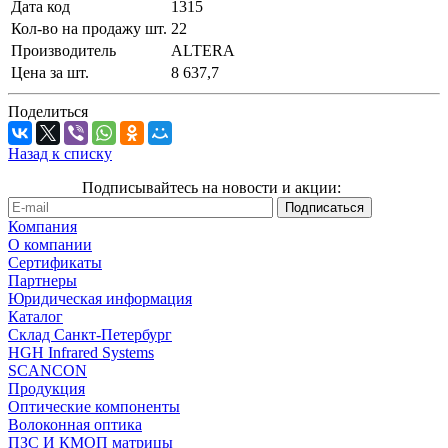
Дата код
1315
Кол-во на продажу шт.
22
Производитель
ALTERA
Цена за шт.
8 637,7
Поделиться
Назад к списку
Подписывайтесь на новости и акции:
Компания
О компании
Сертификаты
Партнеры
Юридическая информация
Каталог
Cклад Санкт-Петербург
HGH Infrared Systems
SCANCON
Продукция
Оптические компоненты
Волоконная оптика
ПЗС И КМОП матрицы