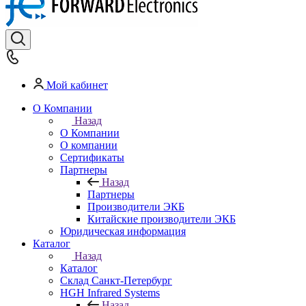
Мой кабинет
О Компании
Назад
О Компании
О компании
Сертификаты
Партнеры
Назад
Партнеры
Производители ЭКБ
Китайские производители ЭКБ
Юридическая информация
Каталог
Назад
Каталог
Cклад Санкт-Петербург
HGH Infrared Systems
Назад