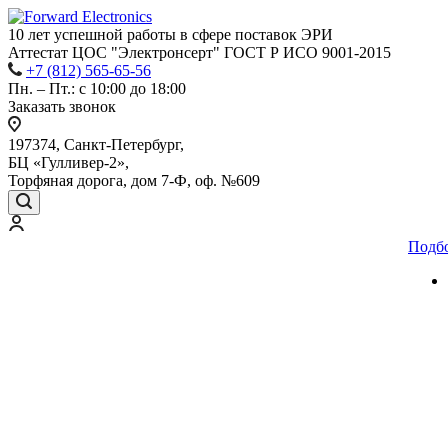
10 лет успешной работы
в сфере
поставок ЭРИ
Аттестат ЦОС "Электронсерт" ГОСТ Р ИСО 9001-2015
+7 (812) 565-65-56
Пн. – Пт.: с 10:00 до 18:00
Заказать звонок
197374, Санкт-Петербург,
БЦ «Гулливер-2»,
Торфяная дорога, дом 7-Ф, оф. №609
Подб