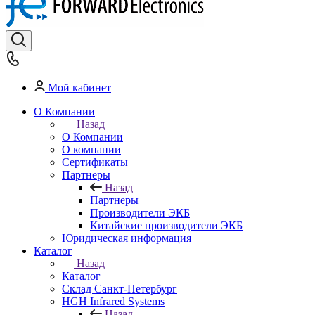
Мой кабинет
О Компании
Назад
О Компании
О компании
Сертификаты
Партнеры
Назад
Партнеры
Производители ЭКБ
Китайские производители ЭКБ
Юридическая информация
Каталог
Назад
Каталог
Cклад Санкт-Петербург
HGH Infrared Systems
Назад