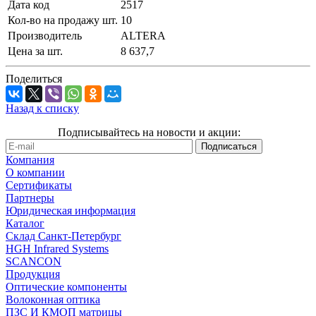
Дата код
2517
Кол-во на продажу шт.
10
Производитель
ALTERA
Цена за шт.
8 637,7
Поделиться
Назад к списку
Подписывайтесь на новости и акции:
Компания
О компании
Сертификаты
Партнеры
Юридическая информация
Каталог
Cклад Санкт-Петербург
HGH Infrared Systems
SCANCON
Продукция
Оптические компоненты
Волоконная оптика
ПЗС И КМОП матрицы