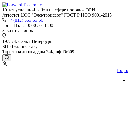
10 лет успешной работы
в сфере
поставок ЭРИ
Аттестат ЦОС "Электронсерт" ГОСТ Р ИСО 9001-2015
+7 (812) 565-65-56
Пн. – Пт.: с 10:00 до 18:00
Заказать звонок
197374, Санкт-Петербург,
БЦ «Гулливер-2»,
Торфяная дорога, дом 7-Ф, оф. №609
Подб