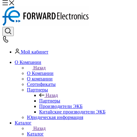
Мой кабинет
О Компании
Назад
О Компании
О компании
Сертификаты
Партнеры
Назад
Партнеры
Производители ЭКБ
Китайские производители ЭКБ
Юридическая информация
Каталог
Назад
Каталог