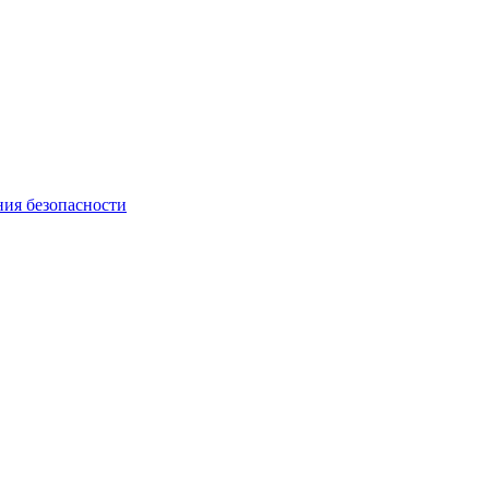
ния безопасности