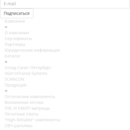
Компания
О компании
Сертификаты
Партнеры
Юридическая информация
Каталог
Cклад Санкт-Петербург
HGH Infrared Systems
SCANCON
Продукция
Оптические компоненты
Волоконная оптика
ПЗС И КМОП матрицы
Печатные платы
"High-Reliable" компоненты
СВЧ-разъёмы