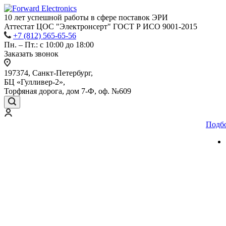
10 лет успешной работы
в сфере
поставок ЭРИ
Аттестат ЦОС "Электронсерт" ГОСТ Р ИСО 9001-2015
+7 (812) 565-65-56
Пн. – Пт.: с 10:00 до 18:00
Заказать звонок
197374, Санкт-Петербург,
БЦ «Гулливер-2»,
Торфяная дорога, дом 7-Ф, оф. №609
Подб