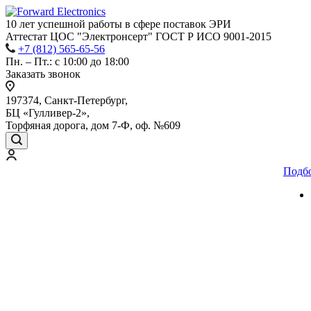
10 лет успешной работы
в сфере
поставок ЭРИ
Аттестат ЦОС "Электронсерт" ГОСТ Р ИСО 9001-2015
+7 (812) 565-65-56
Пн. – Пт.: с 10:00 до 18:00
Заказать звонок
197374, Санкт-Петербург,
БЦ «Гулливер-2»,
Торфяная дорога, дом 7-Ф, оф. №609
Подб