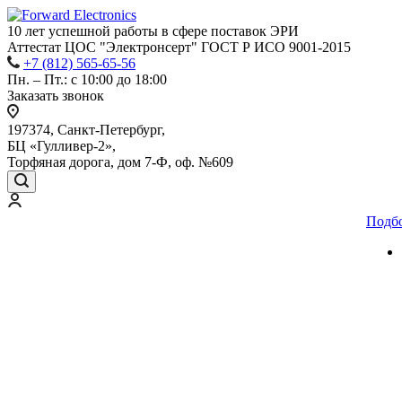
10 лет успешной работы
в сфере
поставок ЭРИ
Аттестат ЦОС "Электронсерт" ГОСТ Р ИСО 9001-2015
+7 (812) 565-65-56
Пн. – Пт.: с 10:00 до 18:00
Заказать звонок
197374, Санкт-Петербург,
БЦ «Гулливер-2»,
Торфяная дорога, дом 7-Ф, оф. №609
Подб