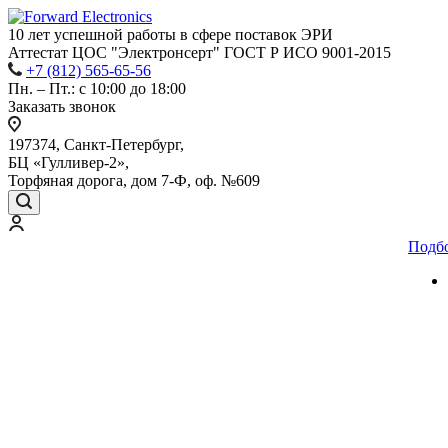
10 лет успешной работы
в сфере
поставок ЭРИ
Аттестат ЦОС "Электронсерт" ГОСТ Р ИСО 9001-2015
+7 (812) 565-65-56
Пн. – Пт.: с 10:00 до 18:00
Заказать звонок
197374, Санкт-Петербург,
БЦ «Гулливер-2»,
Торфяная дорога, дом 7-Ф, оф. №609
Подб