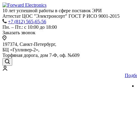
10 лет успешной работы
в сфере
поставок ЭРИ
Аттестат ЦОС "Электронсерт" ГОСТ Р ИСО 9001-2015
+7 (812) 565-65-56
Пн. – Пт.: с 10:00 до 18:00
Заказать звонок
197374, Санкт-Петербург,
БЦ «Гулливер-2»,
Торфяная дорога, дом 7-Ф, оф. №609
Подб