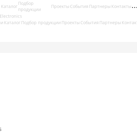
Подбор
Каталог
Проекты
События
Партнеры
Контакты
продукции
ии
Каталог
Подбор продукции
Проекты
События
Партнеры
Контак
S