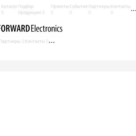
Каталог
Подбор
Проекты
События
Партнеры
Контакты
продукции
Партнеры
Контакты