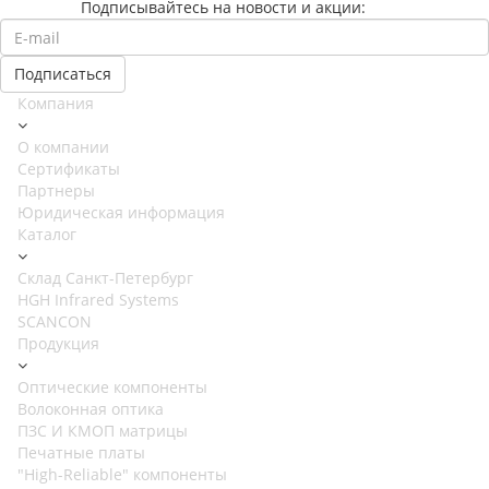
Подписывайтесь на новости и акции:
Компания
О компании
Сертификаты
Партнеры
Юридическая информация
Каталог
Cклад Санкт-Петербург
HGH Infrared Systems
SCANCON
Продукция
Оптические компоненты
Волоконная оптика
ПЗС И КМОП матрицы
Печатные платы
"High-Reliable" компоненты