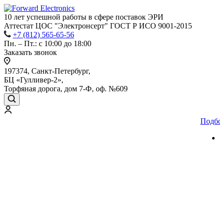
10 лет успешной работы
в сфере
поставок ЭРИ
Аттестат ЦОС "Электронсерт" ГОСТ Р ИСО 9001-2015
+7 (812) 565-65-56
Пн. – Пт.: с 10:00 до 18:00
Заказать звонок
197374, Санкт-Петербург,
БЦ «Гулливер-2»,
Торфяная дорога, дом 7-Ф, оф. №609
Подб