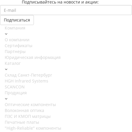
Подписывайтесь на новости и акции:
Компания
О компании
Сертификаты
Партнеры
Юридическая информация
Каталог
Cклад Санкт-Петербург
HGH Infrared Systems
SCANCON
Продукция
Оптические компоненты
Волоконная оптика
ПЗС И КМОП матрицы
Печатные платы
"High-Reliable" компоненты