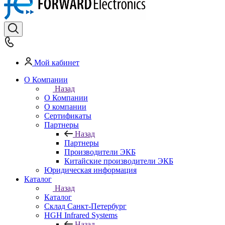
Мой кабинет
О Компании
Назад
О Компании
О компании
Сертификаты
Партнеры
Назад
Партнеры
Производители ЭКБ
Китайские производители ЭКБ
Юридическая информация
Каталог
Назад
Каталог
Cклад Санкт-Петербург
HGH Infrared Systems
Назад