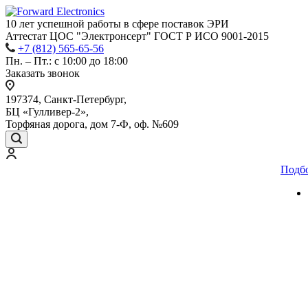
10 лет успешной работы
в сфере
поставок ЭРИ
Аттестат ЦОС "Электронсерт" ГОСТ Р ИСО 9001-2015
+7 (812) 565-65-56
Пн. – Пт.: с 10:00 до 18:00
Заказать звонок
197374, Санкт-Петербург,
БЦ «Гулливер-2»,
Торфяная дорога, дом 7-Ф, оф. №609
Подб