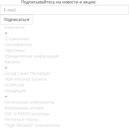
Подписывайтесь на новости и акции:
Компания
О компании
Сертификаты
Партнеры
Юридическая информация
Каталог
Cклад Санкт-Петербург
HGH Infrared Systems
SCANCON
Продукция
Оптические компоненты
Волоконная оптика
ПЗС И КМОП матрицы
Печатные платы
"High-Reliable" компоненты