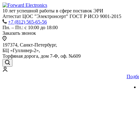
10 лет успешной работы
в сфере
поставок ЭРИ
Аттестат ЦОС "Электронсерт" ГОСТ Р ИСО 9001-2015
+7 (812) 565-65-56
Пн. – Пт.: с 10:00 до 18:00
Заказать звонок
197374, Санкт-Петербург,
БЦ «Гулливер-2»,
Торфяная дорога, дом 7-Ф, оф. №609
Подб