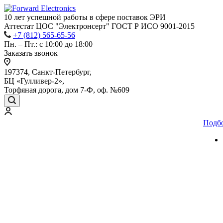
10 лет успешной работы
в сфере
поставок ЭРИ
Аттестат ЦОС "Электронсерт" ГОСТ Р ИСО 9001-2015
+7 (812) 565-65-56
Пн. – Пт.: с 10:00 до 18:00
Заказать звонок
197374, Санкт-Петербург,
БЦ «Гулливер-2»,
Торфяная дорога, дом 7-Ф, оф. №609
Подб