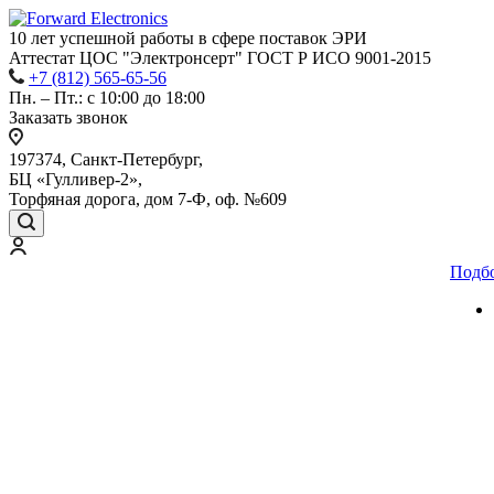
10 лет успешной работы
в сфере
поставок ЭРИ
Аттестат ЦОС "Электронсерт" ГОСТ Р ИСО 9001-2015
+7 (812) 565-65-56
Пн. – Пт.: с 10:00 до 18:00
Заказать звонок
197374, Санкт-Петербург,
БЦ «Гулливер-2»,
Торфяная дорога, дом 7-Ф, оф. №609
Подб