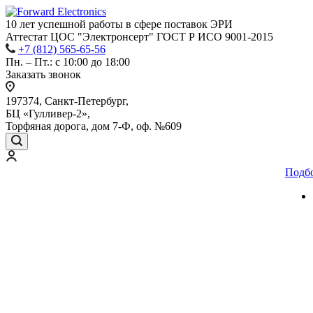
10 лет успешной работы
в сфере
поставок ЭРИ
Аттестат ЦОС "Электронсерт" ГОСТ Р ИСО 9001-2015
+7 (812) 565-65-56
Пн. – Пт.: с 10:00 до 18:00
Заказать звонок
197374, Санкт-Петербург,
БЦ «Гулливер-2»,
Торфяная дорога, дом 7-Ф, оф. №609
Подб