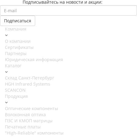
Подписывайтесь на новости и акции:
Компания
О компании
Сертификаты
Партнеры
Юридическая информация
Каталог
Cклад Санкт-Петербург
HGH Infrared Systems
SCANCON
Продукция
Оптические компоненты
Волоконная оптика
ПЗС И КМОП матрицы
Печатные платы
"High-Reliable" компоненты