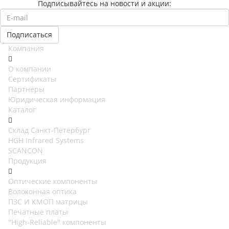
Подписывайтесь на новости и акции:
Компания
О компании
Сертификаты
Партнеры
Юридическая информация
Каталог
Cклад Санкт-Петербург
HGH Infrared Systems
SCANCON
Продукция
Оптические компоненты
Волоконная оптика
ПЗС И КМОП матрицы
Печатные платы
"High-Reliable" компоненты