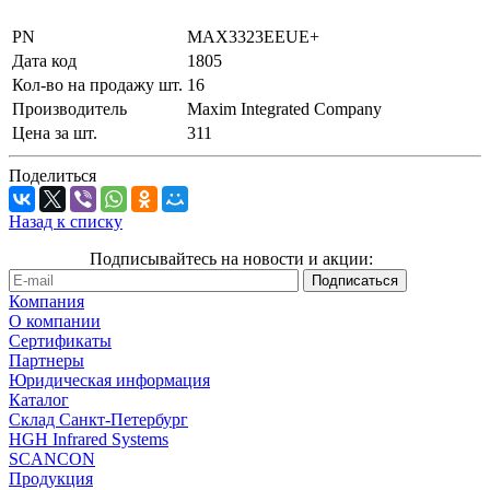
PN
MAX3323EEUE+
Дата код
1805
Кол-во на продажу шт.
16
Производитель
Maxim Integrated Company
Цена за шт.
311
Поделиться
Назад к списку
Подписывайтесь на новости и акции:
Компания
О компании
Сертификаты
Партнеры
Юридическая информация
Каталог
Cклад Санкт-Петербург
HGH Infrared Systems
SCANCON
Продукция