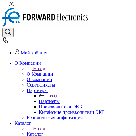
Мой кабинет
О Компании
Назад
О Компании
О компании
Сертификаты
Партнеры
Назад
Партнеры
Производители ЭКБ
Китайские производители ЭКБ
Юридическая информация
Каталог
Назад
Каталог