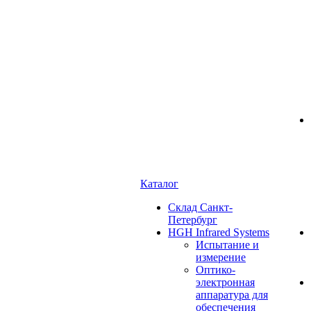
Каталог
Cклад Санкт-
Петербург
HGH Infrared Systems
Испытание и
измерение
Оптико-
электронная
аппаратура для
обеспечения