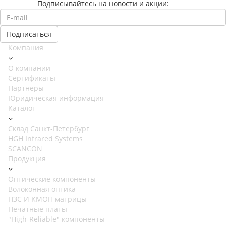
Подписывайтесь на новости и акции:
Компания
О компании
Сертификаты
Партнеры
Юридическая информация
Каталог
Cклад Санкт-Петербург
HGH Infrared Systems
SCANCON
Продукция
Оптические компоненты
Волоконная оптика
ПЗС И КМОП матрицы
Печатные платы
"High-Reliable" компоненты