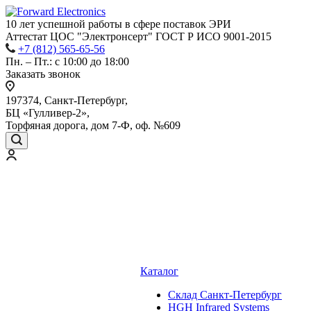
10 лет успешной работы
в сфере
поставок ЭРИ
Аттестат ЦОС "Электронсерт" ГОСТ Р ИСО 9001-2015
+7 (812) 565-65-56
Пн. – Пт.: с 10:00 до 18:00
Заказать звонок
197374, Санкт-Петербург,
БЦ «Гулливер-2»,
Торфяная дорога, дом 7-Ф, оф. №609
Каталог
Cклад Санкт-Петербург
HGH Infrared Systems