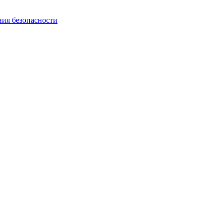
ния безопасности