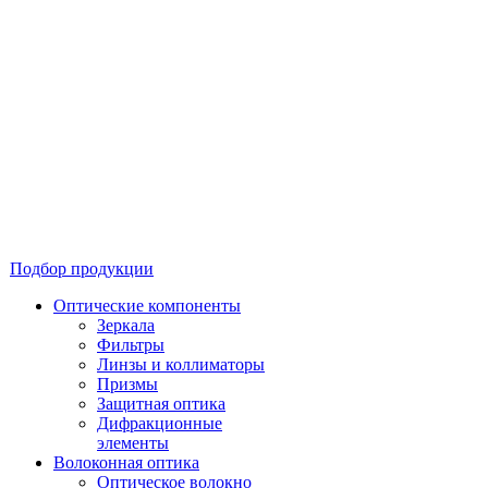
Подбор продукции
Оптические компоненты
Зеркала
Фильтры
Линзы и коллиматоры
Призмы
Защитная оптика
Дифракционные
элементы
Волоконная оптика
Оптическое волокно