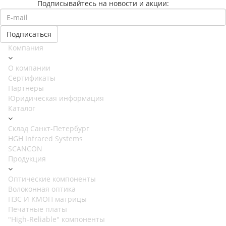
Подписывайтесь на новости и акции:
Компания
О компании
Сертификаты
Партнеры
Юридическая информация
Каталог
Cклад Санкт-Петербург
HGH Infrared Systems
SCANCON
Продукция
Оптические компоненты
Волоконная оптика
ПЗС И КМОП матрицы
Печатные платы
"High-Reliable" компоненты