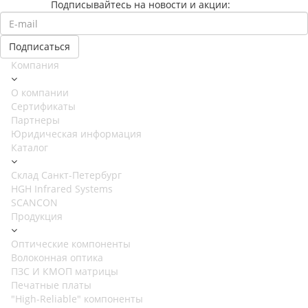
Подписывайтесь на новости и акции:
Компания
О компании
Сертификаты
Партнеры
Юридическая информация
Каталог
Cклад Санкт-Петербург
HGH Infrared Systems
SCANCON
Продукция
Оптические компоненты
Волоконная оптика
ПЗС И КМОП матрицы
Печатные платы
"High-Reliable" компоненты