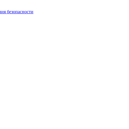
ния безопасности