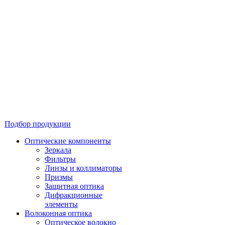
Подбор продукции
Оптические компоненты
Зеркала
Фильтры
Линзы и коллиматоры
Призмы
Защитная оптика
Дифракционные
элементы
Волоконная оптика
Оптическое волокно