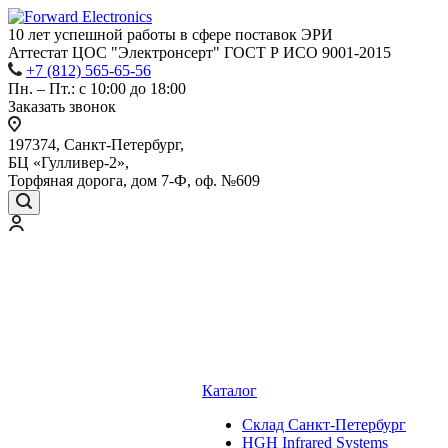
10 лет успешной работы
в сфере
поставок ЭРИ
Аттестат ЦОС "Электронсерт" ГОСТ Р ИСО 9001-2015
+7 (812) 565-65-56
Пн. – Пт.: с 10:00 до 18:00
Заказать звонок
197374, Санкт-Петербург,
БЦ «Гулливер-2»,
Торфяная дорога, дом 7-Ф, оф. №609
Каталог
Cклад Санкт-Петербург
HGH Infrared Systems