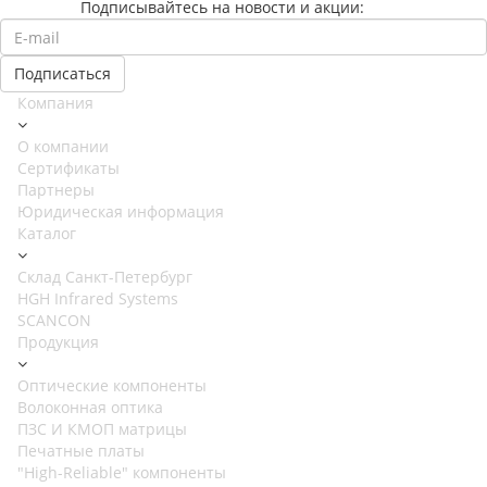
Подписывайтесь на новости и акции:
Компания
О компании
Сертификаты
Партнеры
Юридическая информация
Каталог
Cклад Санкт-Петербург
HGH Infrared Systems
SCANCON
Продукция
Оптические компоненты
Волоконная оптика
ПЗС И КМОП матрицы
Печатные платы
"High-Reliable" компоненты