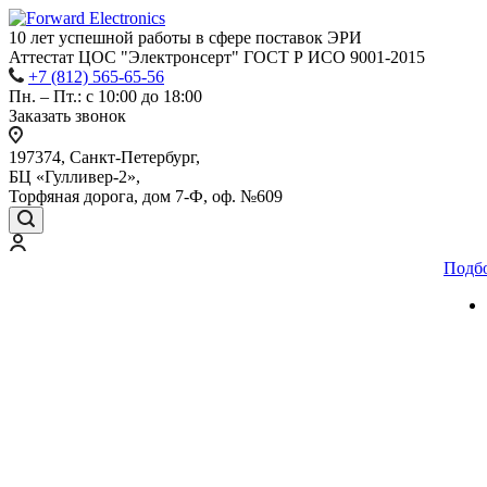
10 лет успешной работы
в сфере
поставок ЭРИ
Аттестат ЦОС "Электронсерт" ГОСТ Р ИСО 9001-2015
+7 (812) 565-65-56
Пн. – Пт.: с 10:00 до 18:00
Заказать звонок
197374, Санкт-Петербург,
БЦ «Гулливер-2»,
Торфяная дорога, дом 7-Ф, оф. №609
Подб