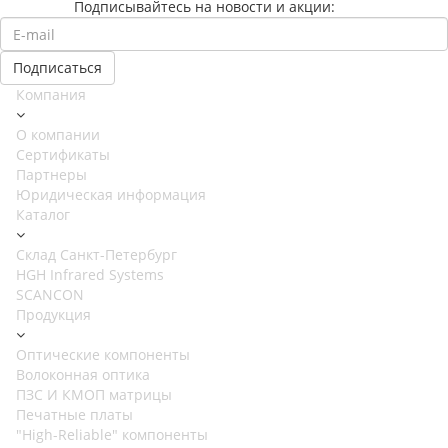
Подписывайтесь на новости и акции:
Компания
О компании
Сертификаты
Партнеры
Юридическая информация
Каталог
Cклад Санкт-Петербург
HGH Infrared Systems
SCANCON
Продукция
Оптические компоненты
Волоконная оптика
ПЗС И КМОП матрицы
Печатные платы
"High-Reliable" компоненты