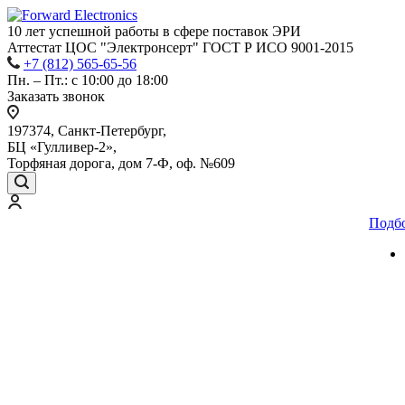
10 лет успешной работы
в сфере
поставок ЭРИ
Аттестат ЦОС "Электронсерт" ГОСТ Р ИСО 9001-2015
+7 (812) 565-65-56
Пн. – Пт.: с 10:00 до 18:00
Заказать звонок
197374, Санкт-Петербург,
БЦ «Гулливер-2»,
Торфяная дорога, дом 7-Ф, оф. №609
Подб