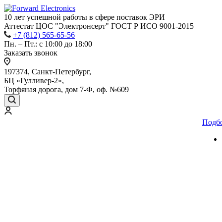
10 лет успешной работы
в сфере
поставок ЭРИ
Аттестат ЦОС "Электронсерт" ГОСТ Р ИСО 9001-2015
+7 (812) 565-65-56
Пн. – Пт.: с 10:00 до 18:00
Заказать звонок
197374, Санкт-Петербург,
БЦ «Гулливер-2»,
Торфяная дорога, дом 7-Ф, оф. №609
Подб