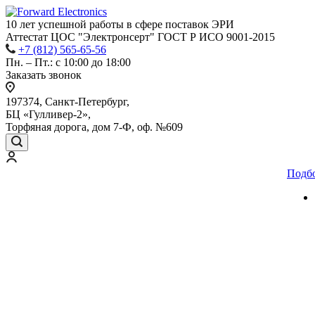
10 лет успешной работы
в сфере
поставок ЭРИ
Аттестат ЦОС "Электронсерт" ГОСТ Р ИСО 9001-2015
+7 (812) 565-65-56
Пн. – Пт.: с 10:00 до 18:00
Заказать звонок
197374, Санкт-Петербург,
БЦ «Гулливер-2»,
Торфяная дорога, дом 7-Ф, оф. №609
Подб