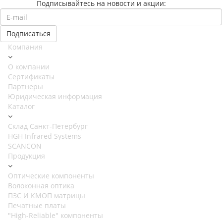
Подписывайтесь на новости и акции:
Компания
О компании
Сертификаты
Партнеры
Юридическая информация
Каталог
Cклад Санкт-Петербург
HGH Infrared Systems
SCANCON
Продукция
Оптические компоненты
Волоконная оптика
ПЗС И КМОП матрицы
Печатные платы
"High-Reliable" компоненты