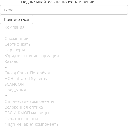
Подписывайтесь на новости и акции:
Компания
О компании
Сертификаты
Партнеры
Юридическая информация
Каталог
Cклад Санкт-Петербург
HGH Infrared Systems
SCANCON
Продукция
Оптические компоненты
Волоконная оптика
ПЗС И КМОП матрицы
Печатные платы
"High-Reliable" компоненты