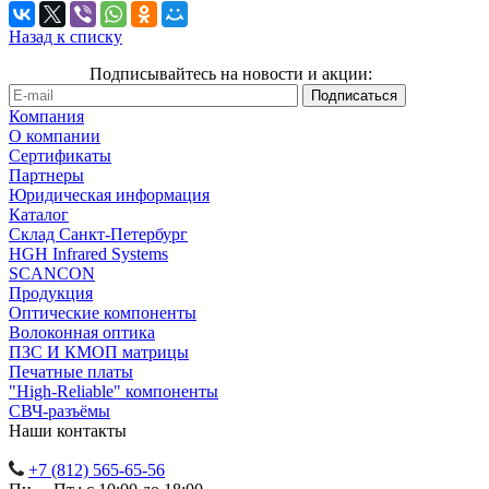
Назад к списку
Подписывайтесь на новости и акции:
Компания
О компании
Сертификаты
Партнеры
Юридическая информация
Каталог
Cклад Санкт-Петербург
HGH Infrared Systems
SCANCON
Продукция
Оптические компоненты
Волоконная оптика
ПЗС И КМОП матрицы
Печатные платы
"High-Reliable" компоненты
СВЧ-разъёмы
Наши контакты
+7 (812) 565-65-56