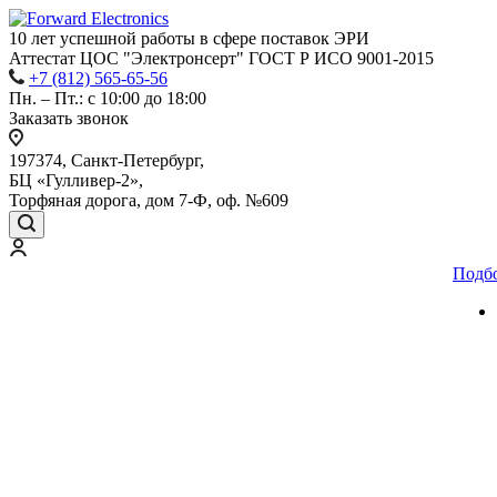
10 лет успешной работы
в сфере
поставок ЭРИ
Аттестат ЦОС "Электронсерт" ГОСТ Р ИСО 9001-2015
+7 (812) 565-65-56
Пн. – Пт.: с 10:00 до 18:00
Заказать звонок
197374, Санкт-Петербург,
БЦ «Гулливер-2»,
Торфяная дорога, дом 7-Ф, оф. №609
Подб