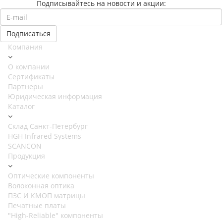
Подписывайтесь на новости и акции:
Компания
О компании
Сертификаты
Партнеры
Юридическая информация
Каталог
Cклад Санкт-Петербург
HGH Infrared Systems
SCANCON
Продукция
Оптические компоненты
Волоконная оптика
ПЗС И КМОП матрицы
Печатные платы
"High-Reliable" компоненты