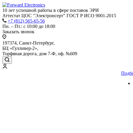
10 лет успешной работы
в сфере
поставок ЭРИ
Аттестат ЦОС "Электронсерт" ГОСТ Р ИСО 9001-2015
+7 (812) 565-65-56
Пн. – Пт.: с 10:00 до 18:00
Заказать звонок
197374, Санкт-Петербург,
БЦ «Гулливер-2»,
Торфяная дорога, дом 7-Ф, оф. №609
Подб