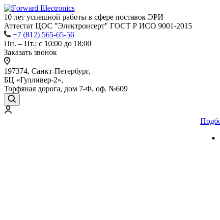
10 лет успешной работы
в сфере
поставок ЭРИ
Аттестат ЦОС "Электронсерт" ГОСТ Р ИСО 9001-2015
+7 (812) 565-65-56
Пн. – Пт.: с 10:00 до 18:00
Заказать звонок
197374, Санкт-Петербург,
БЦ «Гулливер-2»,
Торфяная дорога, дом 7-Ф, оф. №609
Подб