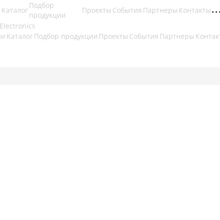
Подбор
Каталог
Проекты
События
Партнеры
Контакты
продукции
ии
Каталог
Подбор продукции
Проекты
События
Партнеры
Контак