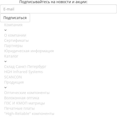
Подписывайтесь на новости и акции:
Компания
О компании
Сертификаты
Партнеры
Юридическая информация
Каталог
Cклад Санкт-Петербург
HGH Infrared Systems
SCANCON
Продукция
Оптические компоненты
Волоконная оптика
ПЗС И КМОП матрицы
Печатные платы
"High-Reliable" компоненты