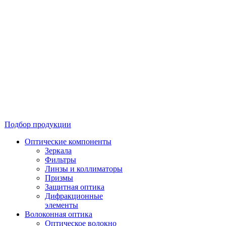
Подбор продукции
Оптические компоненты
Зеркала
Фильтры
Линзы и коллиматоры
Призмы
Защитная оптика
Дифракционные
элементы
Волоконная оптика
Оптическое волокно