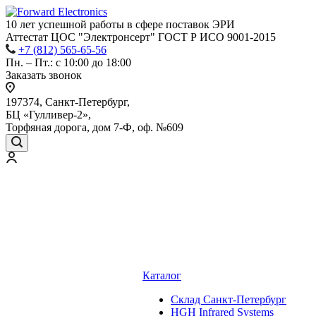
10 лет успешной работы
в сфере
поставок ЭРИ
Аттестат ЦОС "Электронсерт" ГОСТ Р ИСО 9001-2015
+7 (812) 565-65-56
Пн. – Пт.: с 10:00 до 18:00
Заказать звонок
197374, Санкт-Петербург,
БЦ «Гулливер-2»,
Торфяная дорога, дом 7-Ф, оф. №609
Каталог
Cклад Санкт-Петербург
HGH Infrared Systems