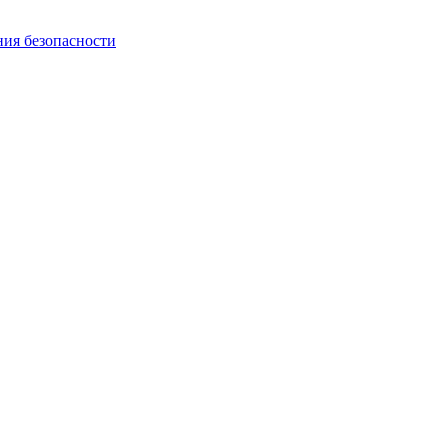
ния безопасности