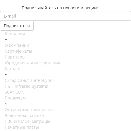
Подписывайтесь на новости и акции:
Компания
О компании
Сертификаты
Партнеры
Юридическая информация
Каталог
Cклад Санкт-Петербург
HGH Infrared Systems
SCANCON
Продукция
Оптические компоненты
Волоконная оптика
ПЗС И КМОП матрицы
Печатные платы