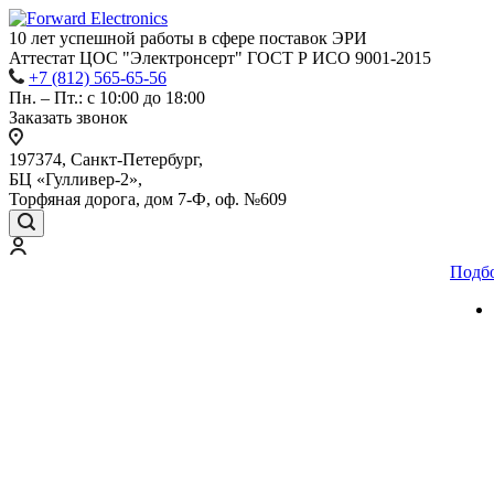
10 лет успешной работы
в сфере
поставок ЭРИ
Аттестат ЦОС "Электронсерт" ГОСТ Р ИСО 9001-2015
+7 (812) 565-65-56
Пн. – Пт.: с 10:00 до 18:00
Заказать звонок
197374, Санкт-Петербург,
БЦ «Гулливер-2»,
Торфяная дорога, дом 7-Ф, оф. №609
Подб